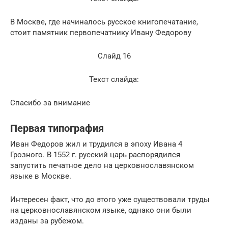
В Москве, где начиналось русское книгопечатание,
стоит памятник первопечатнику Ивану Федорову
Слайд 16
Текст слайда:
Спасибо за внимание
Первая типография
Иван Федоров жил и трудился в эпоху Ивана 4
Грозного. В 1552 г. русский царь распорядился
запустить печатное дело на церковнославянском
языке в Москве.
Интересен факт, что до этого уже существовали труды
на церковнославянском языке, однако они были
изданы за рубежом.