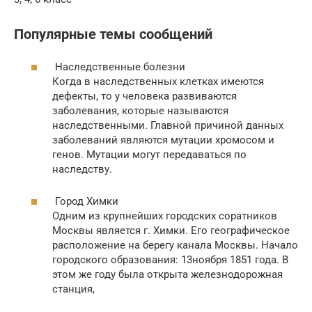
Популярные темы сообщений
Наследственные болезни
Когда в наследственных клетках имеются
дефекты, то у человека развиваются
заболевания, которые называются
наследственными. Главной причиной данных
заболеваний являются мутации хромосом и
генов. Мутации могут передаваться по
наследству.
Город Химки
Одним из крупнейших городских соратников
Москвы является г. Химки. Его географическое
расположение на берегу канала Москвы. Начало
городского образования: 13ноября 1851 года. В
этом же году была открыта железнодорожная
станция,