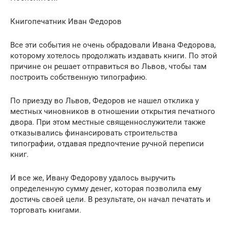
Книгопечатник Иван Федоров
Все эти события не очень обрадовали Ивана Федорова,
которому хотелось продолжать издавать книги. По этой
причине он решает отправиться во Львов, чтобы там
построить собственную типографию.
По приезду во Львов, Федоров не нашел отклика у
местных чиновников в отношении открытия печатного
двора. При этом местные священнослужители также
отказывались финансировать строительства
типографии, отдавая предпочтение ручной переписи
книг.
И все же, Ивану Федорову удалось выручить
определенную сумму денег, которая позволила ему
достичь своей цели. В результате, он начал печатать и
торговать книгами.