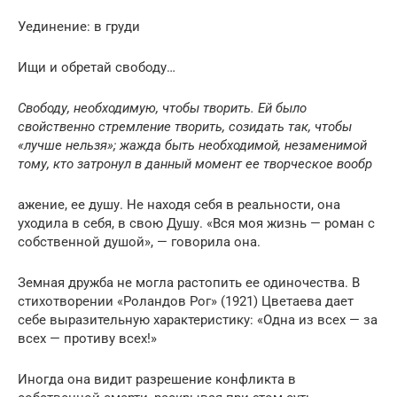
Уединение: в груди
Ищи и обретай свободу…
Свободу, необходимую, чтобы творить. Ей было
свойственно стремление творить, созидать так, чтобы
«лучше нельзя»; жажда быть необходимой, незаменимой
тому, кто затронул в данный момент ее творческое вообр
ажение, ее душу. Не находя себя в реальности, она
уходила в себя, в свою Душу. «Вся моя жизнь — роман с
собственной душой», — говорила она.
Земная дружба не могла растопить ее одиночества. В
стихотворении «Роландов Рог» (1921) Цветаева дает
себе выразительную характеристику: «Одна из всех — за
всех — противу всех!»
Иногда она видит разрешение конфликта в