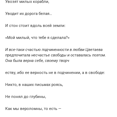
Увозят милых корабли,
Уводит их дорога белая…
И стон стоит вдоль всей земли:
«Мой милый, что тебе я сделала?»
И все-таки счастью подчиненности в любви Цветаева
предпочитала несчастье свободы и оставалась поэтом.
Она была верна себе, своему творч
еству, ибо ее верность не в подчинении, а в свободе:
Никто, в наших письмах роясь,
Не понял до глубины,
Как мы вероломны, то есть —