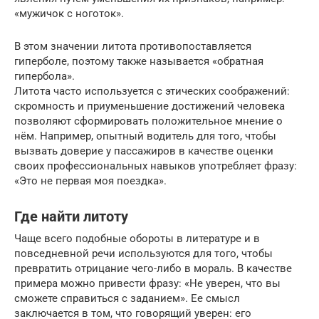
«мужичок с ноготок».
В этом значении литота противопоставляется
гиперболе, поэтому также называется «обратная
гипербола».
Литота часто используется с этических соображений:
скромность и приуменьшение достижений человека
позволяют сформировать положительное мнение о
нём. Например, опытный водитель для того, чтобы
вызвать доверие у пассажиров в качестве оценки
своих профессиональных навыков употребляет фразу:
«Это не первая моя поездка».
Где найти литоту
Чаще всего подобные обороты в литературе и в
повседневной речи используются для того, чтобы
превратить отрицание чего-либо в мораль. В качестве
примера можно привести фразу: «Не уверен, что вы
сможете справиться с заданием». Ее смысл
заключается в том, что говорящий уверен: его