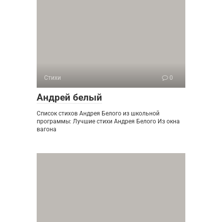
Стихи
0
Андрей белый
Список стихов Андрея Белого из школьной
программы: Лучшие стихи Андрея Белого Из окна
вагона