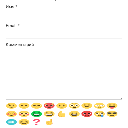
Имя
*
Email
*
Комментарий