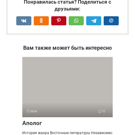
Понравилась статья? Поделиться с
друзьями:
Вам также может быть интересно
Стихи
0
Аполог
История жанра Восточные литературы Независимо