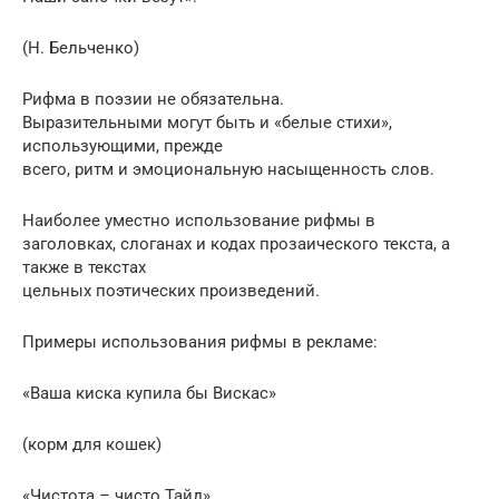
(Н. Бельченко)
Рифма в поэзии не обязательна.
Выразительными могут быть и «белые стихи»,
использующими, прежде
всего, ритм и эмоциональную насыщенность слов.
Наиболее уместно использование рифмы в
заголовках, слоганах и кодах прозаического текста, а
также в текстах
цельных поэтических произведений.
Примеры использования рифмы в рекламе:
«Ваша киска купила бы Вискас»
(корм для кошек)
«Чистота – чисто Тайд»