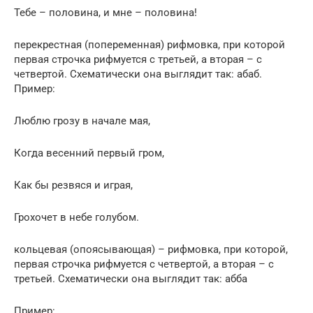
Тебе – половина, и мне – половина!
перекрестная (попеременная) рифмовка, при которой
первая строчка рифмуется с третьей, а вторая – с
четвертой. Схематически она выглядит так: абаб.
Пример:
Люблю грозу в начале мая,
Когда весенний первый гром,
Как бы резвяся и играя,
Грохочет в небе голубом.
кольцевая (опоясывающая) – рифмовка, при которой,
первая строчка рифмуется с четвертой, а вторая – с
третьей. Схематически она выглядит так: абба
Пример: