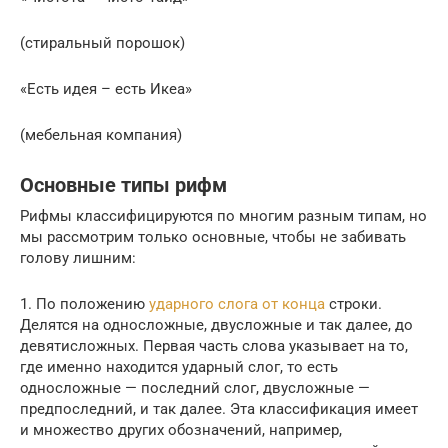
(стиральный порошок)
«Есть идея – есть Икеа»
(мебельная компания)
Основные типы рифм
Рифмы классифицируются по многим разным типам, но
мы рассмотрим только основные, чтобы не забивать
голову лишним:
1. По положению
ударного слога от конца
строки.
Делятся на односложные, двусложные и так далее, до
девятисложных. Первая часть слова указывает на то,
где именно находится ударный слог, то есть
односложные — последний слог, двусложные —
предпоследний, и так далее. Эта классификация имеет
и множество других обозначений, например,