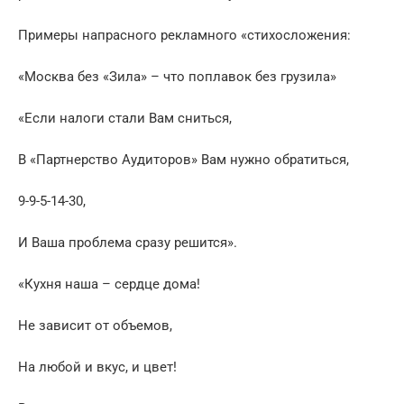
Примеры напрасного рекламного «стихосложения:
«Москва без «Зила» – что поплавок без грузила»
«Если налоги стали Вам сниться,
В «Партнерство Аудиторов» Вам нужно обратиться,
9-9-5-14-30,
И Ваша проблема сразу решится».
«Кухня наша – сердце дома!
Не зависит от объемов,
На любой и вкус, и цвет!