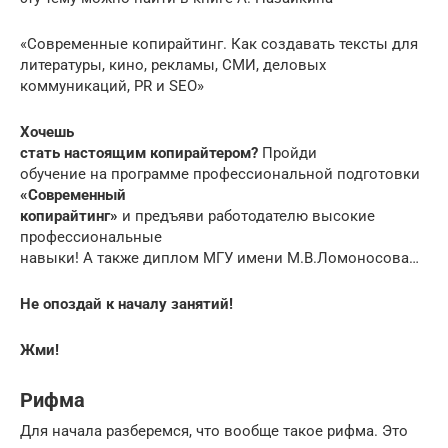
«Современные копирайтинг. Как создавать тексты для
литературы, кино, рекламы, СМИ, деловых
коммуникаций, PR и SEO»
Хочешь
стать настоящим копирайтером?
Пройди
обучение на программе профессиональной подготовки
«Современный
копирайтинг»
и предъяви работодателю высокие
профессиональные
навыки! А также диплом МГУ имени М.В.Ломоносова…
Не опоздай к началу занятий!
Жми!
Рифма
Для начала разберемся, что вообще такое рифма. Это