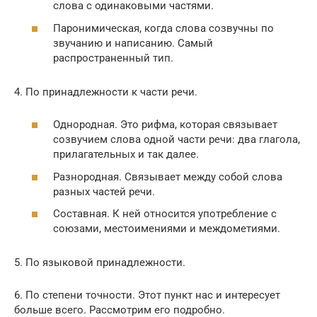
слова с одинаковыми частями.
Паронимическая, когда слова созвучны по
звучанию и написанию. Самый
распространенный тип.
4. По принадлежности к части речи.
Однородная. Это рифма, которая связывает
созвучием слова одной части речи: два глагола,
прилагательных и так далее.
Разнородная. Связывает между собой слова
разных частей речи.
Составная. К ней относится употребление с
союзами, местоимениями и междометиями.
5. По языковой принадлежности.
6. По степени точности. Этот пункт нас и интересует
больше всего. Рассмотрим его подробно.