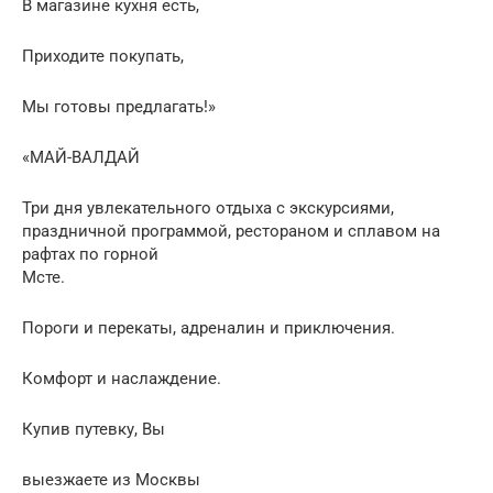
В магазине кухня есть,
Приходите покупать,
Мы готовы предлагать!»
«МАЙ-ВАЛДАЙ
Три дня увлекательного отдыха с экскурсиями,
праздничной программой, рестораном и сплавом на
рафтах по горной
Мсте.
Пороги и перекаты, адреналин и приключения.
Комфорт и наслаждение.
Купив путевку, Вы
выезжаете из Москвы