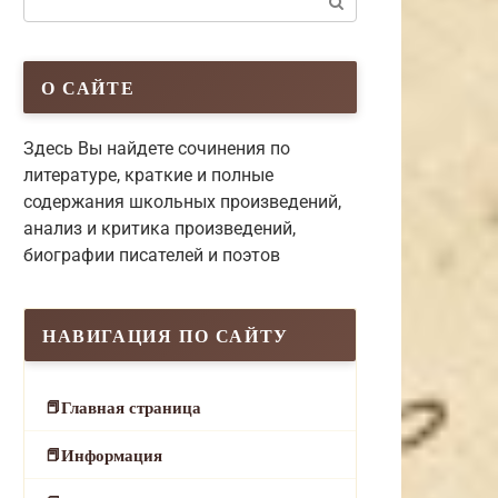
О САЙТЕ
Здесь Вы найдете сочинения по
литературе, краткие и полные
содержания школьных произведений,
анализ и критика произведений,
биографии писателей и поэтов
НАВИГАЦИЯ ПО САЙТУ
Главная страница
Информация