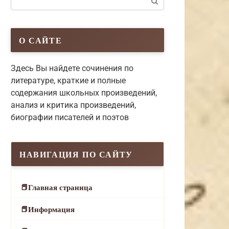
О САЙТЕ
Здесь Вы найдете сочинения по
литературе, краткие и полные
содержания школьных произведений,
анализ и критика произведений,
биографии писателей и поэтов
НАВИГАЦИЯ ПО САЙТУ
Главная страница
Информация