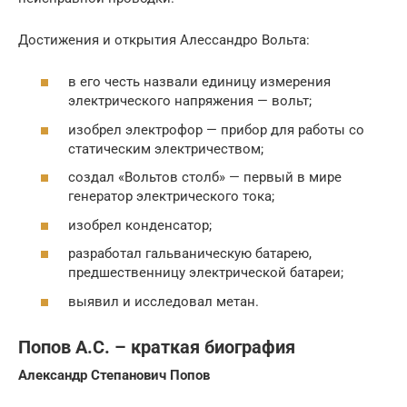
Достижения и открытия Алессандро Вольта:
в его честь назвали единицу измерения
электрического напряжения — вольт;
изобрел электрофор — прибор для работы со
статическим электричеством;
создал «Вольтов столб» — первый в мире
генератор электрического тока;
изобрел конденсатор;
разработал гальваническую батарею,
предшественницу электрической батареи;
выявил и исследовал метан.
Попов А.С. – краткая биография
Александр Степанович Попов