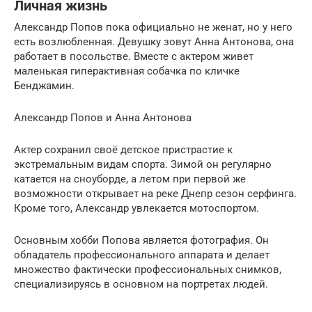
Личная жизнь
Александр Попов пока официально не женат, но у него
есть возлюбленная. Девушку зовут Анна Антонова, она
работает в посольстве. Вместе с актером живет
маленькая гиперактивная собачка по кличке
Бенджамин.
Александр Попов и Анна Антонова
Актер сохранил своё детское пристрастие к
экстремальным видам спорта. Зимой он регулярно
катается на сноуборде, а летом при первой же
возможности открывает на реке Днепр сезон серфинга.
Кроме того, Александр увлекается мотоспортом.
Основным хобби Попова является фотография. Он
обладатель профессионального аппарата и делает
множество фактически профессиональных снимков,
специализируясь в основном на портретах людей.