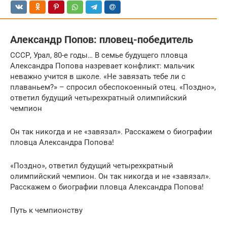
Александр Попов: пловец-победитель
СССР, Урал, 80-е годы… В семье будущего пловца
Александра Попова назревает конфликт: мальчик
неважно учится в школе. «Не завязать тебе ли с
плаваньем?» – спросил обеспокоенный отец. «Поздно»,
ответил будущий четырехкратный олимпийский
чемпион
Он так никогда и не «завязал». Расскажем о биографии
пловца Александра Попова!
«Поздно», ответил будущий четырехкратный
олимпийский чемпион. Он так никогда и не «завязал».
Расскажем о биографии пловца Александра Попова!
Путь к чемпионству