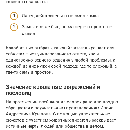
сюжетных варианта.
Ларец действительно не имел замка.
Замок все же был, но мастер его просто не
нашел.
Какой из них выбрать, каждый читатель решает для
себя сам – нет универсального ответа, как и
единственно верного решения у любой проблемы, к
каждой из них нужен свой подход: где-то сложный, а
где-то самый простой.
Значение крылатые выражений и
пословиц
На протяжении всей жизни человек рано или поздно
обращается к поучительным произведениям Ивана
Андреевича Крылова. С помощью увлекательных
сюжетов с участием животных писатель раскрывает
истинные черты людей или общества в целом,