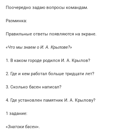
Поочередно задаю вопросы командам.
Разминка:
Правильные ответы появляются на экране.
«Что мы знаем о И. А. Крылове?»
1. В каком городе родился И. А. Крылов?
2. Где и кем работал больше тридцати лет?
3. Сколько басен написал?
4. Где установлен памятник И. А. Крылову?
1 задание:
«Знатоки басен»
.