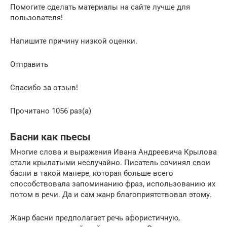
Помогите сделать материалы на сайте лучше для
пользователя!
Напишите причину низкой оценки.
Отправить
Спасибо за отзыв!
Прочитано 1056 раз(а)
Басни как пьесы
Многие слова и выражения Ивана Андреевича Крылова
стали крылатыми неслучайно. Писатель сочинял свои
басни в такой манере, которая больше всего
способствовала запоминанию фраз, использованию их
потом в речи. Да и сам жанр благоприятствовал этому.
Жанр басни предполагает речь афористичную,