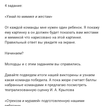
4 задание:
«Узнай по мимике и жестам»
От каждой команды мне нужен один ребенок. Я покажу
ему картинку а он должен будет показать вам жестами
и мимикой что нарисовано на этой картинке.
Правильный ответ вы увидите на экране.
Начинаем?
Молодцы и с этим заданием вы справились.
Давайте подведем итоги нашей викторины и узнаем
какая команда победила. А пока жюри считает баллы
набранные командами я предлагаю посмотреть
театрализованную сценку И. А. Крылова
«Стрекоза и муравей»
подготовленную нашими
ребятами.