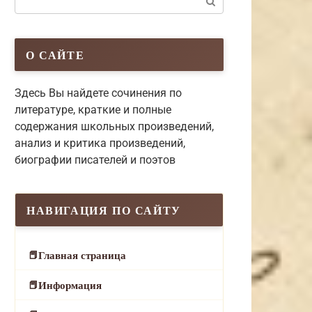
О САЙТЕ
Здесь Вы найдете сочинения по
литературе, краткие и полные
содержания школьных произведений,
анализ и критика произведений,
биографии писателей и поэтов
НАВИГАЦИЯ ПО САЙТУ
Главная страница
Информация