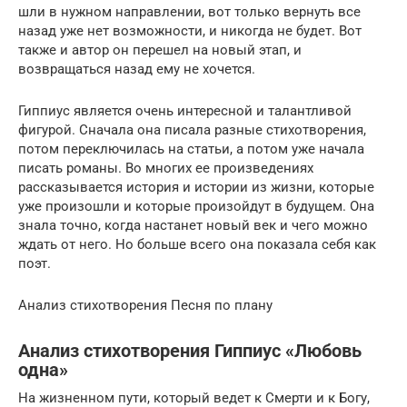
шли в нужном направлении, вот только вернуть все
назад уже нет возможности, и никогда не будет. Вот
также и автор он перешел на новый этап, и
возвращаться назад ему не хочется.
Гиппиус является очень интересной и талантливой
фигурой. Сначала она писала разные стихотворения,
потом переключилась на статьи, а потом уже начала
писать романы. Во многих ее произведениях
рассказывается история и истории из жизни, которые
уже произошли и которые произойдут в будущем. Она
знала точно, когда настанет новый век и чего можно
ждать от него. Но больше всего она показала себя как
поэт.
Анализ стихотворения Песня по плану
Анализ стихотворения Гиппиус «Любовь
одна»
На жизненном пути, который ведет к Смерти и к Богу,