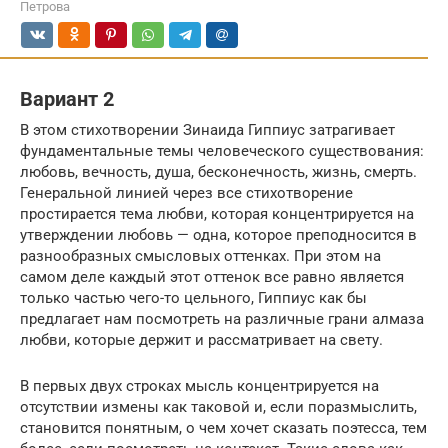
Петрова
Вариант 2
В этом стихотворении Зинаида Гиппиус затрагивает
фундаментальные темы человеческого существования:
любовь, вечность, душа, бесконечность, жизнь, смерть.
Генеральной линией через все стихотворение
простирается тема любви, которая концентрируется на
утверждении любовь — одна, которое преподносится в
разнообразных смысловых оттенках. При этом на
самом деле каждый этот оттенок все равно является
только частью чего-то цельного, Гиппиус как бы
предлагает нам посмотреть на различные грани алмаза
любви, которые держит и рассматривает на свету.
В первых двух строках мысль концентрируется на
отсутствии измены как таковой и, если поразмыслить,
становится понятным, о чем хочет сказать поэтесса, тем