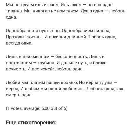
Мы негодуем иль играем, Иль лжем — но в сердце
тишина. Мы никогда не изменяем: Душа одна — любовь
одна.
Однообразно и пустынно, Однообразием сильна,
Проходит жизнь… И в жизни длинной Любовь одна,
всегда одна.
Лишь в неизменном — бесконечность, Лишь в
постоянном — глубина. И дальше путь, и ближе
вечность, И все ясней: любовь одна.
Любви мы платим нашей кровью, Но верная душа —
верна, И любим мы одной любовью… Любовь одна, как
смерть одна.
(1 votes, average: 5,00 out of 5)
Еще стихотворения: