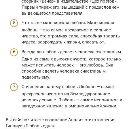
сборник «Вечер» в издательстве «Цех поэтов».
Первый тираж его, вышедший с предисловием
выдающегося представителя.
Что такое материнская любовь Материнская
любовь — это самое прекрасное и сильное
чувство, это огромная сила, способная творить
чудеса, возрождать к жизни, спасать от.
Всегда ли любовь делает человека счастливым
Одно из самых высоких чувств, которое только
может испытать человек — это любовь. Она
способна сделать человека счастливым,
подарить ему.
Сочинение на тему любовь Любовь — самое
прекрасное чувство на Земле, дарованное
человеку свыше. Любовь — самое непонятное и
загадочное явление в эмоциональной жизни.
Вы сейчас читаете сочинение Анализ стихотворения
Гиппиус «Любовь одна»