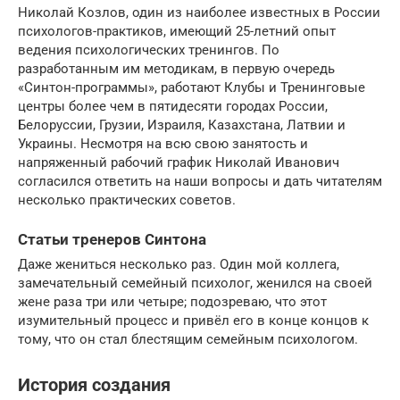
Николай Козлов, один из наиболее известных в России
психологов-практиков, имеющий 25-летний опыт
ведения психологических тренингов. По
разработанным им методикам, в первую очередь
«Синтон-программы», работают Клубы и Тренинговые
центры более чем в пятидесяти городах России,
Белоруссии, Грузии, Израиля, Казахстана, Латвии и
Украины. Несмотря на всю свою занятость и
напряженный рабочий график Николай Иванович
согласился ответить на наши вопросы и дать читателям
несколько практических советов.
Статьи тренеров Синтона
Даже жениться несколько раз. Один мой коллега,
замечательный семейный психолог, женился на своей
жене раза три или четыре; подозреваю, что этот
изумительный процесс и привёл его в конце концов к
тому, что он стал блестящим семейным психологом.
История создания