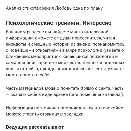
Анализ стихотворения Любовь одна по плану
Психологические тренинги: Интересно
В данном разделе вы найдете много интересной
информации: сможете от души повеселиться, читая
анекдоты и смешные истории из жизни, познакомитесь
с новейшими открытиями в мире психологии, узнаете о
ближайших мероприятиях, касающихся психологии и
самопознания, прочтете множество ценных и полезных
книг и статей, а, пройдя психологические тесты, узнаете
много нового о себе.
Часть материалов можно почитать прямо с сайта, часть
— скачать себе в виде архива (они помечены значком ).
Информация постоянно пополняется, так что спокойно
можете ставить страницу в закладки.
Ведущие рассказывают