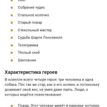
Собрание чудес
Стальное колечко
Старый повар
Стекольный мастер
Судьба Шарля Лонсевиля
Телеграмма
Тёплый хлеб
Шиповник
Характеристика героев
В новелле всего четыре героя: три человека и одна
собака. Пёс так же стар, как и его хозяин, и потихоньку
доживает свой вес, не умея даже лаять. Люди, о
которых ведётся повествование:
Повар. Этот человек живёт в каморке, которую