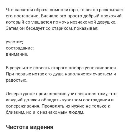
Что касается образа композитора, то автор раскрывает
его постепенно. Вначале это просто добрый прохожий,
который соглашается помочь незнакомой девушке.
Затем он беседует со стариком, показывая:
участие;
сострадание;
внимание.
В результате совесть старого повара успокаивается.
При первых нотах его душа наполняется счастьем и
радостью.
Литературное произведение учит читателя тому, что
каждый должен обладать чувством сострадания и
сопереживания. Проявлять их нужно не только к
близким, но и к незнакомым людям.
Чистота видения