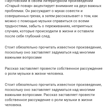
Паустовский в своем литературном произведении
«Старый повар» акцентирует внимание на двух важных
проблемах. Он рассуждает о муках совести и
совершенных грехах, а затем рассказывает о том, как
можно с помощью музыки справиться со всеми
трудностями, забыть о переживаниях, неприятных
случаях, которые происходили в жизни и оставили
после себя глубокий след.
Стоит обязательно прочитать известное произведение,
поскольку оно заставляет задуматься над многими
важными вопросами
Рассказ заставляет провести собственное рассуждение
о роли музыки в жизни человека.
Стоит обязательно прочитать известное произведение,
поскольку оно заставляет задуматься над многими
важными вопросами. Рассказ заставляет провести
собственное рассуждение о роли музыки в жизни
человека.