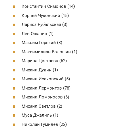
Константин Симонов (14)
Корней Чуковский (15)
Лариса Рубальская (3)
Лев Ошанин (1)
Максим Горький (3)
Максимилиан Волошин (1)
Марина Цветаева (62)
Михаил Дудин (1)
Михаил Исаковский (5)
Михаил Лермонтов (78)
Михаил Ломоносов (6)
Михаил Светлов (2)
Муса Джалиль (1)
Николай Гумилев (22)