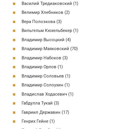
Василий Тредиаковский (1)
Велимир Хлебников (2)
Вера Полозкова (3)
Вильгельм Кюхельбекер (1)
Владимир Высоцкий (4)
Владимир Маяковский (70)
Владимир Набоков (3)
Владимир Орлов (1)
Владимир Соловьев (1)
Владимир Солоухин (1)
Владислав Ходасевич (1)
Габдулла Тукай (3)
Гавриил Державин (17)
Генрих Гейне (1)