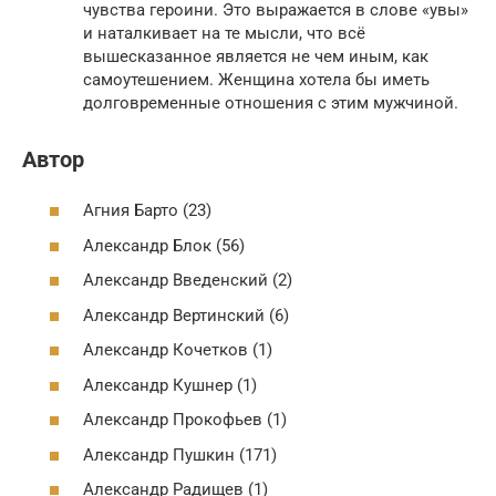
чувства героини. Это выражается в слове «увы»
и наталкивает на те мысли, что всё
вышесказанное является не чем иным, как
самоутешением. Женщина хотела бы иметь
долговременные отношения с этим мужчиной.
Автор
Агния Барто (23)
Александр Блок (56)
Александр Введенский (2)
Александр Вертинский (6)
Александр Кочетков (1)
Александр Кушнер (1)
Александр Прокофьев (1)
Александр Пушкин (171)
Александр Радищев (1)