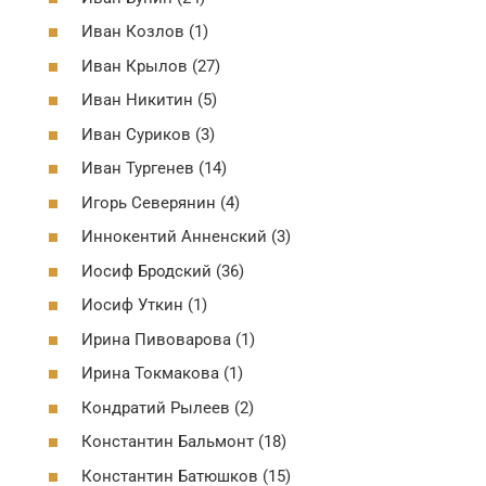
Иван Козлов (1)
Иван Крылов (27)
Иван Никитин (5)
Иван Суриков (3)
Иван Тургенев (14)
Игорь Северянин (4)
Иннокентий Анненский (3)
Иосиф Бродский (36)
Иосиф Уткин (1)
Ирина Пивоварова (1)
Ирина Токмакова (1)
Кондратий Рылеев (2)
Константин Бальмонт (18)
Константин Батюшков (15)