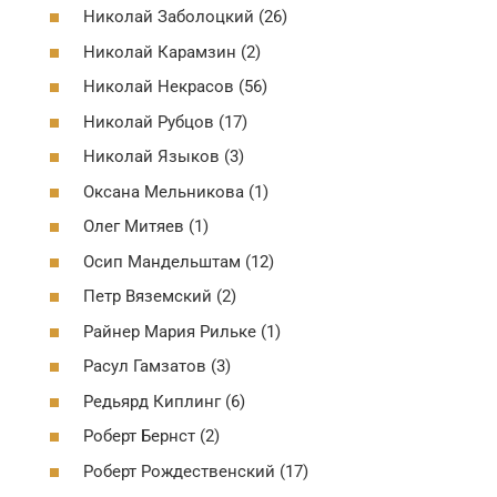
Николай Заболоцкий (26)
Николай Карамзин (2)
Николай Некрасов (56)
Николай Рубцов (17)
Николай Языков (3)
Оксана Мельникова (1)
Олег Митяев (1)
Осип Мандельштам (12)
Петр Вяземский (2)
Райнер Мария Рильке (1)
Расул Гамзатов (3)
Редьярд Киплинг (6)
Роберт Бернст (2)
Роберт Рождественский (17)