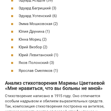
Эдуард Асадов (39)
Эдуард Багрицкий (3)
Эдуард Успенский (6)
Эмма Мошковская (2)
Юлия Друнина (1)
Юнна Мориц (2)
Юрий Визбор (2)
Юрий Левитанский (1)
Яков Полонский (3)
Ярослав Смеляков (1)
Анализ стихотворения Марины Цветаевой
«Мне нравиться, что вы больны не мной»
Стихотворение написано в 1915 году. Оно отличается
особым надрывом и обилием выразительных средств.
Так, композиция стихотворения построена на антитезе,