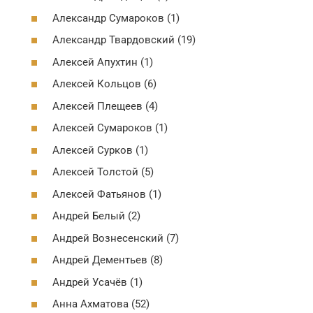
Александр Сумароков (1)
Александр Твардовский (19)
Алексей Апухтин (1)
Алексей Кольцов (6)
Алексей Плещеев (4)
Алексей Сумароков (1)
Алексей Сурков (1)
Алексей Толстой (5)
Алексей Фатьянов (1)
Андрей Белый (2)
Андрей Вознесенский (7)
Андрей Дементьев (8)
Андрей Усачёв (1)
Анна Ахматова (52)