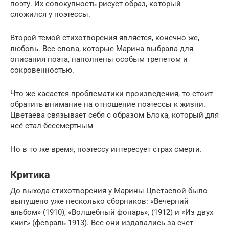
поэту. Их совокупность рисует образ, который
сложился у поэтессы.
Второй темой стихотворения является, конечно же,
любовь. Все слова, которые Марина выбрала для
описания поэта, наполнены особым трепетом и
сокровенностью.
Что же касается проблематики произведения, то стоит
обратить внимание на отношение поэтессы к жизни.
Цветаева связывает себя с образом Блока, который для
неё стал бессмертным
Но в то же время, поэтессу интересует страх смерти.
Критика
До выхода стихотворения у Марины Цветаевой было
выпущено уже несколько сборников: «Вечерний
альбом» (1910), «Волшебный фонарь», (1912) и «Из двух
книг» (февраль 1913). Все они издавались за счет