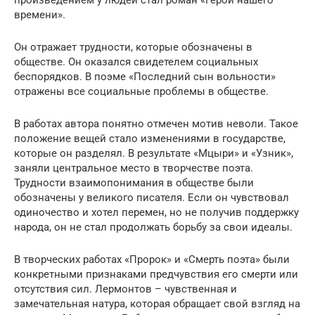
времени».
Он отражает трудности, которые обозначены в
обществе. Он оказался свидетелем социальных
беспорядков. В поэме «Последний сын вольности»
отражены все социальные проблемы в обществе.
В работах автора понятно отмечен мотив неволи. Такое
положение вещей стало изменениями в государстве,
которые он разделял. В результате «Мцыри» и «Узник»,
заняли центральное место в творчестве поэта.
Трудности взаимопонимания в обществе были
обозначены у великого писателя. Если он чувствовал
одиночество и хотел перемен, но не получив поддержку
народа, он не стал продолжать борьбу за свои идеалы.
В творческих работах «Пророк» и «Смерть поэта» были
конкретными признаками предчувствия его смерти или
отсутствия сил. Лермонтов – чувственная и
замечательная натура, которая обращает свой взгляд на