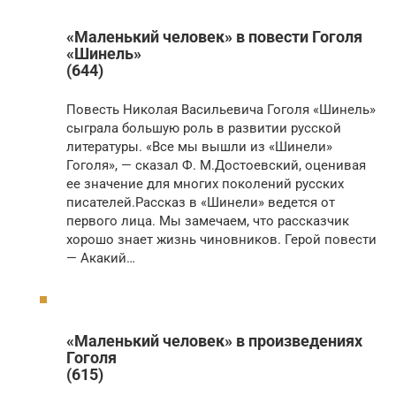
«Маленький человек» в повести Гоголя
«Шинель»
(644)
Повесть Николая Васильевича Гоголя «Шинель»
сыграла большую роль в развитии русской
литературы. «Все мы вышли из «Шинели»
Гоголя», — сказал Ф. М.Достоевский, оценивая
ее значение для многих поколений русских
писателей.Рассказ в «Шинели» ведется от
первого лица. Мы замечаем, что рассказчик
хорошо знает жизнь чиновников. Герой повести
— Акакий…
«Маленький человек» в произведениях
Гоголя
(615)