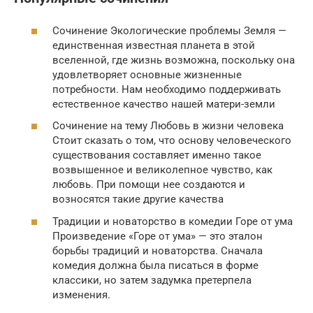
Сочинение Экологические проблемы Земля —
единственная известная планета в этой
вселенной, где жизнь возможна, поскольку она
удовлетворяет основные жизненные
потребности. Нам необходимо поддерживать
естественное качество нашей матери-земли
Сочинение на тему Любовь в жизни человека
Стоит сказать о том, что основу человеческого
существования составляет именно такое
возвышенное и великолепное чувство, как
любовь. При помощи нее создаются и
возносятся такие другие качества
Традиции и новаторство в комедии Горе от ума
Произведение «Горе от ума» — это эталон
борьбы традиций и новаторства. Сначала
комедия должна была писаться в форме
классики, но затем задумка претерпела
изменения.