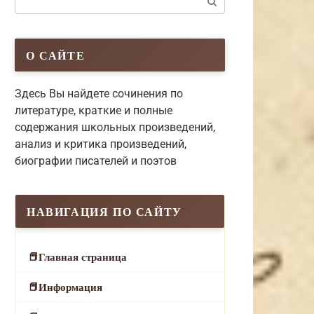
О САЙТЕ
Здесь Вы найдете сочинения по
литературе, краткие и полные
содержания школьных произведений,
анализ и критика произведений,
биографии писателей и поэтов
НАВИГАЦИЯ ПО САЙТУ
Главная страница
Информация