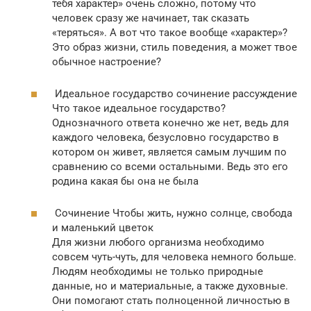
тебя характер» очень сложно, потому что
человек сразу же начинает, так сказать
«теряться». А вот что такое вообще «характер»?
Это образ жизни, стиль поведения, а может твое
обычное настроение?
Идеальное государство сочинение рассуждение
Что такое идеальное государство?
Однозначного ответа конечно же нет, ведь для
каждого человека, безусловно государство в
котором он живет, является самым лучшим по
сравнению со всеми остальными. Ведь это его
родина какая бы она не была
Сочинение Чтобы жить, нужно солнце, свобода
и маленький цветок
Для жизни любого организма необходимо
совсем чуть-чуть, для человека немного больше.
Людям необходимы не только природные
данные, но и материальные, а также духовные.
Они помогают стать полноценной личностью в