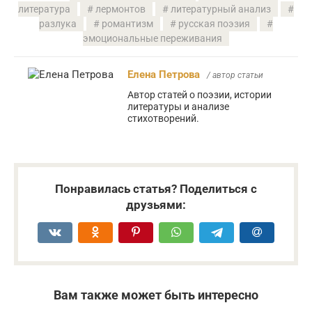
литература
лермонтов
литературный анализ
разлука
романтизм
русская поэзия
эмоциональные переживания
Елена Петрова
/ автор статьи
Автор статей о поэзии, истории
литературы и анализе
стихотворений.
Понравилась статья? Поделиться с
друзьями:
Вам также может быть интересно