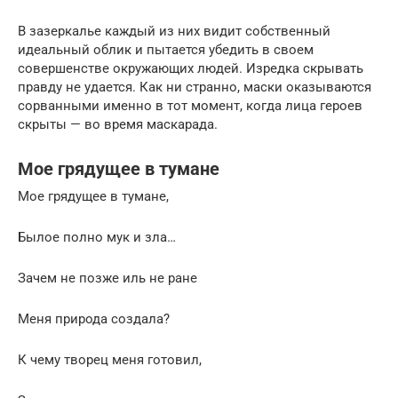
В зазеркалье каждый из них видит собственный
идеальный облик и пытается убедить в своем
совершенстве окружающих людей. Изредка скрывать
правду не удается. Как ни странно, маски оказываются
сорванными именно в тот момент, когда лица героев
скрыты — во время маскарада.
Мое грядущее в тумане
Мое грядущее в тумане,
Былое полно мук и зла…
Зачем не позже иль не ране
Меня природа создала?
К чему творец меня готовил,