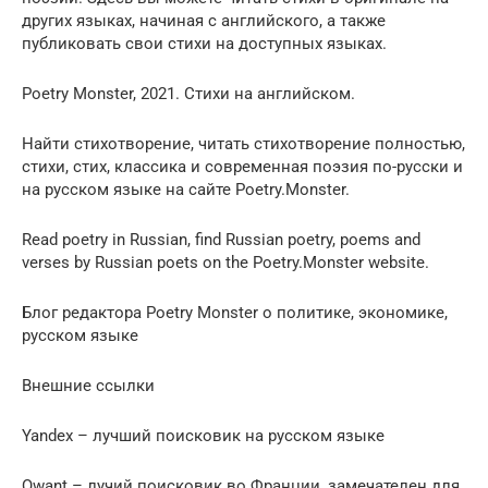
других языках, начиная с английского, а также
публиковать свои стихи на доступных языках.
Poetry Monster, 2021. Стихи на английском.
Найти стихотворение, читать стихотворение полностью,
стихи, стих, классика и современная поэзия по-русски и
на русском языке на сайте Poetry.Monster.
Read poetry in Russian, find Russian poetry, poems and
verses by Russian poets on the Poetry.Monster website.
Блог редактора Poetry Monster о политике, экономике,
русском языке
Внешние ссылки
Yandex – лучший поисковик на русском языке
Qwant – лучий поисковик во Франции, замечателен для