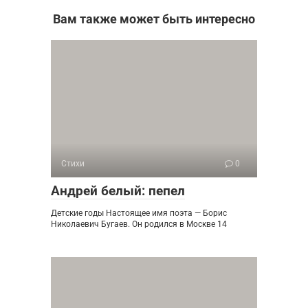
Вам также может быть интересно
Стихи
0
Андрей белый: пепел
Детские годы Настоящее имя поэта — Борис
Николаевич Бугаев. Он родился в Москве 14