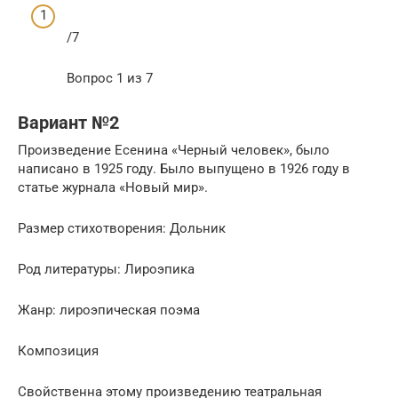
/7
Вопрос 1 из 7
Вариант №2
Произведение Есенина «Черный человек», было
написано в 1925 году. Было выпущено в 1926 году в
статье журнала «Новый мир».
Размер стихотворения: Дольник
Род литературы: Лироэпика
Жанр: лироэпическая поэма
Композиция
Свойственна этому произведению театральная