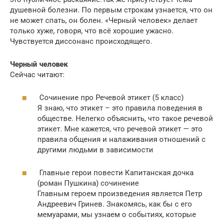
душевной болезни. По первым строкам узнается, что он
не может спать, он болен. «Черный человек» делает
только хуже, говоря, что всё хорошие ужасно.
Чувствуется диссонанс происходящего.
Черный человек
Сейчас читают:
Сочинение про Речевой этикет (5 класс)
Я знаю, что этикет – это правила поведения в
обществе. Нелегко объяснить, что такое речевой
этикет. Мне кажется, что речевой этикет — это
правила общения и налаживания отношений с
другими людьми в зависимости
Главные герои повести Капитанская дочка
(роман Пушкина) сочинение
Главным героем произведения является Петр
Андреевич Гринев. Знакомясь, как бы с его
мемуарами, мы узнаем о событиях, которые