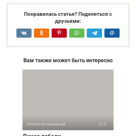
Понравилась статья? Поделиться с
друзьями:
Вам также может быть интересно
Анализ произведений
0