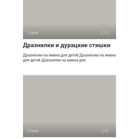
Стихи
0
Дразнилки и дурацкие стишки
Дразнилки на имена для детей Дразнилки на имена
для детей Дразнилки на имена для
Стихи
0