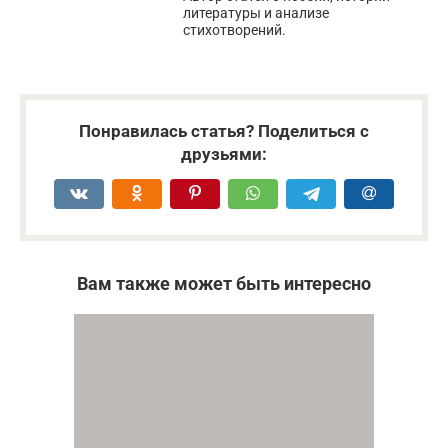
литературы и анализе
стихотворений.
Понравилась статья? Поделиться с
друзьями:
Вам также может быть интересно