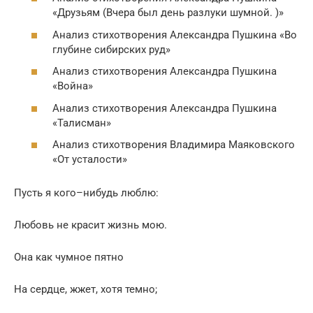
«Друзьям (Вчера был день разлуки шумной. )»
Анализ стихотворения Александра Пушкина «Во
глубине сибирских руд»
Анализ стихотворения Александра Пушкина
«Война»
Анализ стихотворения Александра Пушкина
«Талисман»
Анализ стихотворения Владимира Маяковского
«От усталости»
Пусть я кого–нибудь люблю:
Любовь не красит жизнь мою.
Она как чумное пятно
На сердце, жжет, хотя темно;