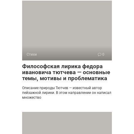
Стихи
0
Философская лирика федора
ивановича тютчева — основные
темы, мотивы и проблематика
Описание природы Тютчев — известный автор
пейзажной лирики. В этом направлении он написал
множество