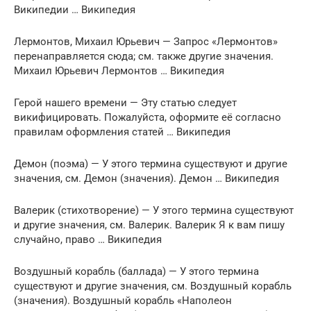
Википедии … Википедия
Лермонтов, Михаил Юрьевич — Запрос «Лермонтов»
перенаправляется сюда; см. также другие значения.
Михаил Юрьевич Лермонтов … Википедия
Герой нашего времени — Эту статью следует
викифицировать. Пожалуйста, оформите её согласно
правилам оформления статей … Википедия
Демон (поэма) — У этого термина существуют и другие
значения, см. Демон (значения). Демон … Википедия
Валерик (стихотворение) — У этого термина существуют
и другие значения, см. Валерик. Валерик Я к вам пишу
случайно, право … Википедия
Воздушный корабль (баллада) — У этого термина
существуют и другие значения, см. Воздушный корабль
(значения). Воздушный корабль «Наполеон