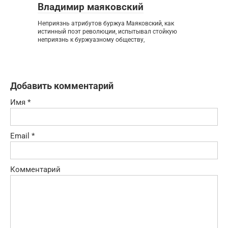
Владимир маяковский
Неприязнь атрибутов буржуа Маяковский, как
истинный поэт революции, испытывал стойкую
неприязнь к буржуазному обществу,
Добавить комментарий
Имя
*
Email
*
Комментарий