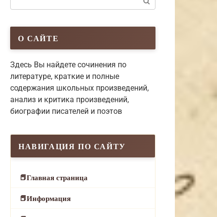
О САЙТЕ
Здесь Вы найдете сочинения по
литературе, краткие и полные
содержания школьных произведений,
анализ и критика произведений,
биографии писателей и поэтов
НАВИГАЦИЯ ПО САЙТУ
Главная страница
Информация