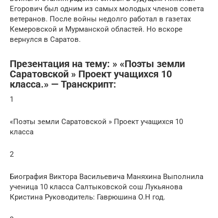
Егорович был одним из самых молодых членов совета
ветеранов. После войны недолго работал в газетах
Кемеровской и Мурманской областей. Но вскоре
вернулся в Саратов.
Презентация на тему: » «Поэты земли
Саратовской » Проект учащихся 10
класса.» — Транскрипт:
1
«Поэты земли Саратовской » Проект учащихся 10
класса
2
Биография Виктора Васильевича Маняхина Выполнила
ученица 10 класса Салтыковской сош Лукьянова
Кристина Руководитель: Гаврюшина О.Н год.