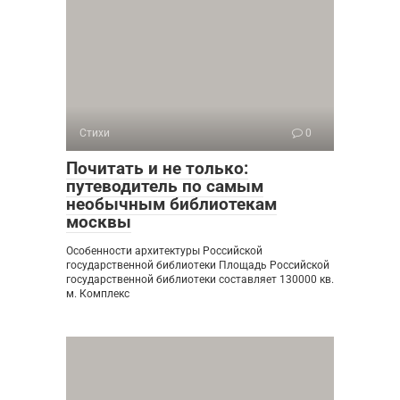
Стихи
0
Почитать и не только:
путеводитель по самым
необычным библиотекам
москвы
Особенности архитектуры Российской
государственной библиотеки Площадь Российской
государственной библиотеки составляет 130000 кв.
м. Комплекс