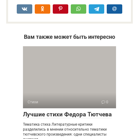
Вам также может быть интересно
Стихи
0
Лучшие стихи Федора Тютчева
Тематика стиха Литературные критики
разделились в мнении относительно тематики
тютчевского произведения: одни специалисты