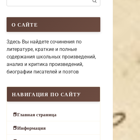
О САЙТЕ
Здесь Вы найдете сочинения по
литературе, краткие и полные
содержания школьных произведений,
анализ и критика произведений,
биографии писателей и поэтов
НАВИГАЦИЯ ПО САЙТУ
Главная страница
Информация