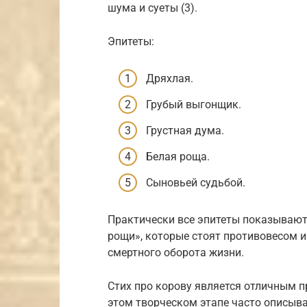
шума и суеты (3).
Эпитеты:
Дряхлая.
Грубый выгонщик.
Грустная дума.
Белая роща.
Сыновьей судьбой.
Практически все эпитеты показывают 
рощи», которые стоят противовесом 
смертного оборота жизни.
Стих про корову является отличным
этом творческом этапе часто описыва