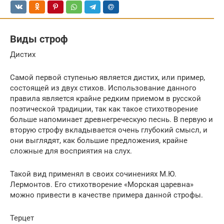
Виды строф
Дистих
Самой первой ступенью является дистих, или пример,
состоящей из двух стихов. Использование данного
правила является крайне редким приемом в русской
поэтической традиции, так как такое стихотворение
больше напоминает древнегреческую песнь. В первую и
вторую строфу вкладывается очень глубокий смысл, и
они выглядят, как большие предложения, крайне
сложные для восприятия на слух.
Такой вид применял в своих сочинениях М.Ю.
Лермонтов. Его стихотворение «Морская царевна»
можно привести в качестве примера данной строфы.
Терцет