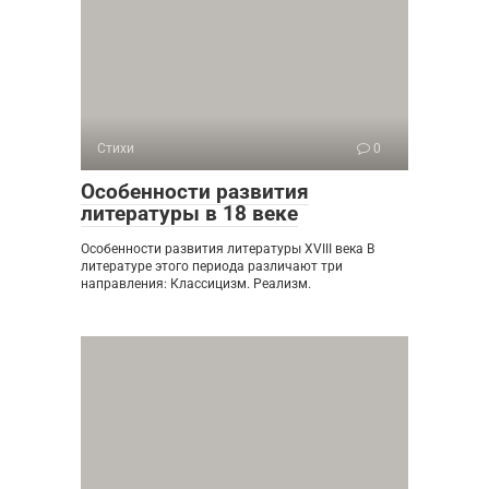
Стихи
0
Особенности развития
литературы в 18 веке
Особенности развития литературы XVIII века В
литературе этого периода различают три
направления: Классицизм. Реализм.