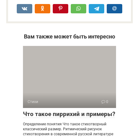
Вам также может быть интересно
Стихи
0
Что такое пиррихий и примеры?
Определение понятия Что такое стихотворный
классический размер. Ритмический рисунок
стихотворения в современной русской литературе