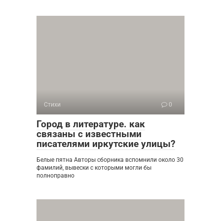
Стихи
0
Город в литературе. как
связаны с известными
писателями иркутские улицы?
Белые пятна Авторы сборника вспомнили около 30
фамилий, вывески с которыми могли бы
полноправно