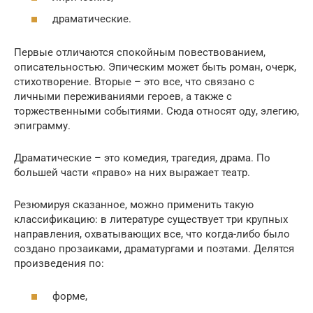
драматические.
Первые отличаются спокойным повествованием,
описательностью. Эпическим может быть роман, очерк,
стихотворение. Вторые – это все, что связано с
личными переживаниями героев, а также с
торжественными событиями. Сюда относят оду, элегию,
эпиграмму.
Драматические – это комедия, трагедия, драма. По
большей части «право» на них выражает театр.
Резюмируя сказанное, можно применить такую
классификацию: в литературе существует три крупных
направления, охватывающих все, что когда-либо было
создано прозаиками, драматургами и поэтами. Делятся
произведения по:
форме,