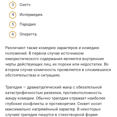
Скетч.
Интермедия.
Пародия.
Оперетта.
Различают также комедию характеров и комедию
положений. В первом случае источником
юмористического содержания являются внутренние
черты действующих лиц, их пороки или недостатки. Во
втором случае комичность проявляется в сложившихся
обстоятельствах и ситуациях.
Трагедия — драматургический жанр с обязательной
катастрофичностью развязки, противоположность
жанру комедии. Обычно трагедия отражает наиболее
глубокие конфликты и противоречия. Сюжет носит
максимально напряжённый характер. В некоторых
случаях трагедии пишутся в стихотворной форме.