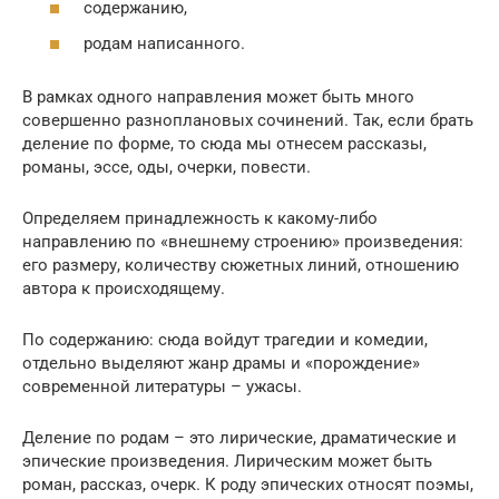
содержанию,
родам написанного.
В рамках одного направления может быть много
совершенно разноплановых сочинений. Так, если брать
деление по форме, то сюда мы отнесем рассказы,
романы, эссе, оды, очерки, повести.
Определяем принадлежность к какому-либо
направлению по «внешнему строению» произведения:
его размеру, количеству сюжетных линий, отношению
автора к происходящему.
По содержанию: сюда войдут трагедии и комедии,
отдельно выделяют жанр драмы и «порождение»
современной литературы – ужасы.
Деление по родам – это лирические, драматические и
эпические произведения. Лирическим может быть
роман, рассказ, очерк. К роду эпических относят поэмы,