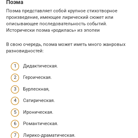
Поэма
Поэма представляет собой крупное стихотворное
произведение, имеющее лирический сюжет или
описывающее последовательность событий.
Исторически поэма «родилась» из эпопеи
В свою очередь, поэма может иметь много жанровых
разновидностей:
Дидактическая.
Героическая.
Бурлескная,
Сатирическая.
Ироническая.
Романтическая.
Лирико-драматическая.