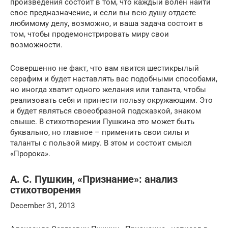
произведения состоит в том, что каждый волен найти
свое предназначение, и если вы всю душу отдаете
любимому делу, возможно, и ваша задача состоит в
том, чтобы продемонстрировать миру свои
возможности.
Совершенно не факт, что вам явится шестикрылый
серафим и будет наставлять вас подобными способами,
но иногда хватит одного желания или таланта, чтобы
реализовать себя и принести пользу окружающим. Это
и будет являться своеобразной подсказкой, знаком
свыше. В стихотворении Пушкина это может быть
буквально, но главное – применить свои силы и
таланты с пользой миру. В этом и состоит смысл
«Пророка».
А. С. Пушкин, «Признание»: анализ
стихотворения
December 31, 2013