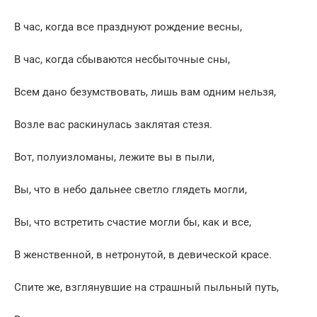
В час, когда все празднуют рождение весны,
В час, когда сбываются несбыточные сны,
Всем дано безумствовать, лишь вам одним нельзя,
Возле вас раскинулась заклятая стезя.
Вот, полуизломаны, лежите вы в пыли,
Вы, что в небо дальнее светло глядеть могли,
Вы, что встретить счастие могли бы, как и все,
В женственной, в нетронутой, в девической красе.
Спите же, взглянувшие на страшный пыльный путь,