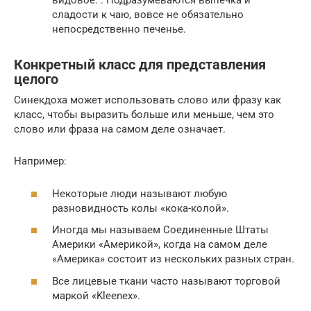
видовое: . Подразумеваются выпечка и
сладости к чаю, вовсе не обязательно
непосредственно печенье.
Конкретный класс для представления
целого
Синекдоха может использовать слово или фразу как
класс, чтобы выразить больше или меньше, чем это
слово или фраза на самом деле означает.
Например:
Некоторые люди называют любую
разновидность колы «кока-колой».
Иногда мы называем Соединенные Штаты
Америки «Америкой», когда на самом деле
«Америка» состоит из нескольких разных стран.
Все лицевые ткани часто называют торговой
маркой «Kleenex».