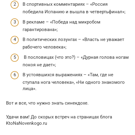
В спортивных комментариях – «Россия
победила Испанию и вышла в четвертьфинал»;
В рекламе – «Победа над микробом
гарантирована»;
В политических лозунгах – «Власть не уважает
рабочего человека»;
В пословицах (что это?) – «Дурная голова ногам
покоя не дает»;
В устоявшихся выражениях – «Там, где не
ступала нога человека», «Ни одного знакомого
лица».
Вот и все, что нужно знать синекдохе.
Удачи вам! До скорых встреч на страницах блога
KtoNaNovenkogo.ru