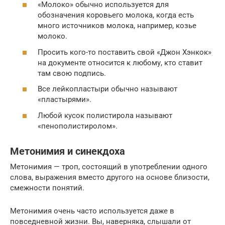
«Молоко» обычно используется для
обозначения коровьего молока, когда есть
много источников молока, например, козье
молоко.
Просить кого-то поставить свой «Джон Хэнкок»
на документе относится к любому, кто ставит
там свою подпись.
Все лейкопластыри обычно называют
«пластырями».
Любой кусок полистирола называют
«пенополистиролом».
Метонимия и синекдоха
Метонимия — троп, состоящий в употреблении одного
слова, выражения вместо другого на основе близости,
смежности понятий.
Метонимия очень часто используется даже в
повседневной жизни. Вы, наверняка, слышали от