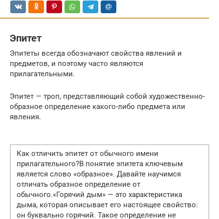
Эпитет
Эпитеты всегда обозначают свойства явлений и
предметов, и поэтому часто являются
прилагательными.
Эпитет — троп, представляющий собой художественно-
образное определение какого-либо предмета или
явления.
Как отличить эпитет от обычного имени
прилагательного?В понятие эпитета ключевым
является слово «образное». Давайте научимся
отличать образное определение от
обычного.«Горячий дым» — это характеристика
дыма, которая описывает его настоящее свойство:
он буквально горячий. Такое определение не