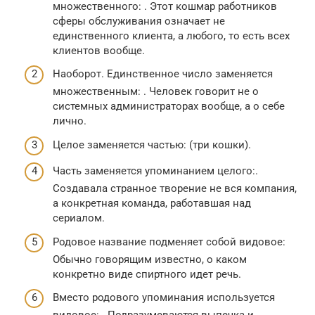
множественного: . Этот кошмар работников
сферы обслуживания означает не
единственного клиента, а любого, то есть всех
клиентов вообще.
Наоборот. Единственное число заменяется
множественным: . Человек говорит не о
системных администраторах вообще, а о себе
лично.
Целое заменяется частью: (три кошки).
Часть заменяется упоминанием целого:.
Создавала странное творение не вся компания,
а конкретная команда, работавшая над
сериалом.
Родовое название подменяет собой видовое:
Обычно говорящим известно, о каком
конкретно виде спиртного идет речь.
Вместо родового упоминания используется