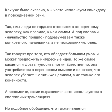
Как уже было сказано, мы часто используем синекдоху
в повседневной речи.
Так, «мы люди не гордые» относится к конкретному
человеку, как правило, к нам самим. А под словами
«начальство пришло» подразумеваем также
конкретного начальника, а не нескольких человек.
Так говорят про того, кто обладает большим умом и
может предложить интересные идеи. То же самое
касается и фразы «уносить ноги». Естественно, она
употребляется в переносном смысле и означает, что
человек убегает – опять же целиком, а не только его
конечности.
А вспомните, какие выражения часто используются в
спортивных трансляциях.
Но подобное обобщение, что также является