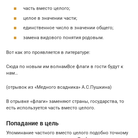
часть вместо целого;
целое в значении части;
единственное число в значении общего;
замена видового понятия родовым.
Вот как это проявляется в литературе:
Сюда по новым им волнамВсе флаги в гости будут к
нам…
(отрывок из «Медного всадника» А.С.Пушкина)
В отрывке «флаги» заменяют страны, государства, то
есть используется часть вместо целого.
Попадание в цель
Упоминание частного вместо целого подобно точному