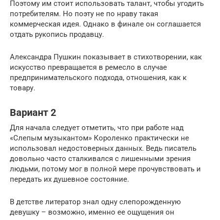
Поэтому им стоит использовать талант, чтобы угодить
потребителям. Но поэту не по нраву такая
коммерческая идея. Однако в финале он соглашается
отдать рукопись продавцу.
Александра Пушкин показывает в стихотворении, как
искусство превращается в ремесло в случае
предпринимательского подхода, отношения, как к
товару.
Вариант 2
Для начала следует отметить, что при работе над
«Слепым музыкантом» Короленко практически не
использовал недостоверных данных. Ведь писатель
довольно часто сталкивался с лишенными зрения
людьми, потому мог в полной мере прочувствовать и
передать их душевное состояние.
В детстве литератор знал одну слепорожденную
девушку – возможно, именно ее ощущения он