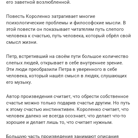
его заветной возлюбленной.
Повесть Короленко затрагивает многие
психологические проблемы и философские мысли. В
этой повести он показывает читателям путь слепого
человека к счастью, путь человека, который обрёл свой
смысл жизни.
Петр, встретивший на своём пути большое количество
слепых людей, открывает в себе внутреннее зрение.
Эти люди преобразили Петра в уверенного в себе
человека, который нашёл смысл в людях, слушающих
его музыку.
Автор произведения считает, что обрести собственное
счастье можно только подарив счастье другим. Но путь
к этому счастью инстинктивен. Короленко считает, что
человек далеко не всегда осознает, что делает что-то
хорошее и делает лишь то, что считает нужным.
Большую часть произведения занимают описания