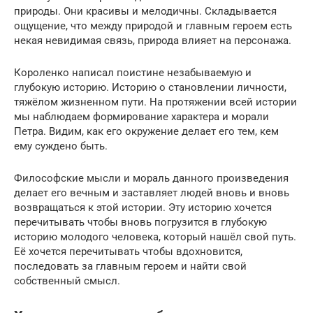
природы. Они красивы и мелодичны. Складывается
ощущение, что между природой и главным героем есть
некая невидимая связь, природа влияет на персонажа.
Короленко написал поистине незабываемую и
глубокую историю. Историю о становлении личности,
тяжёлом жизненном пути. На протяжении всей истории
мы наблюдаем формирование характера и морали
Петра. Видим, как его окружение делает его тем, кем
ему суждено быть.
Философские мысли и мораль данного произведения
делает его вечным и заставляет людей вновь и вновь
возвращаться к этой истории. Эту историю хочется
перечитывать чтобы вновь погрузится в глубокую
историю молодого человека, который нашёл свой путь.
Её хочется перечитывать чтобы вдохновится,
последовать за главным героем и найти свой
собственный смысл.