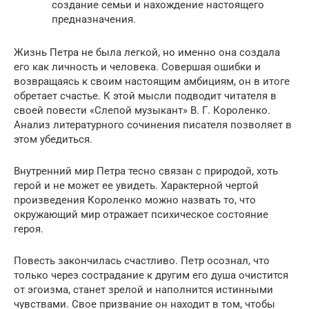
создание семьи и нахождение настоящего
предназначения.
Жизнь Петра не была легкой, но именно она создала
его как личность и человека. Совершая ошибки и
возвращаясь к своим настоящим амбициям, он в итоге
обретает счастье. К этой мысли подводит читателя в
своей повести «Слепой музыкант» В. Г. Короленко.
Анализ литературного сочинения писателя позволяет в
этом убедиться.
Внутренний мир Петра тесно связан с природой, хоть
герой и не может ее увидеть. Характерной чертой
произведения Короленко можно назвать то, что
окружающий мир отражает психическое состояние
героя.
Повесть закончилась счастливо. Петр осознал, что
только через сострадание к другим его душа очистится
от эгоизма, станет зрелой и наполнится истинными
чувствами. Свое призвание он находит в том, чтобы