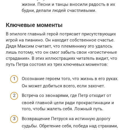
жизни. Песни и танцы вносили радость в их
будни, делали людей счастливыми.
Ключевые моменты
В эпилоге главный герой потрясает присутствующих
игрой на пианино. Он находит собственное счастье.
Дядя Максим считает, что племяннику это удалось
лишь потому, что он смог забыть свои «эгоистичные
страдания». В этих иллюстрациях читатель видит, что
путь Петра состоял из трех ключевых моментов:
Осознание героем того, что жизнь в его руках.
Он может добиться всего, если захочет.
Встреча со звонарями, где Петр отходит от
своей главной цели ради прокрастинации и
того, чтобы жалеть себя. Ложный путь.
Возвращение Петруся на истинную дорогу
судьбы. Обретение себя, победа над страхами,