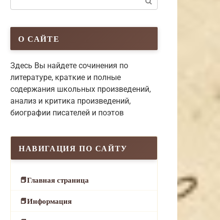
О САЙТЕ
Здесь Вы найдете сочинения по
литературе, краткие и полные
содержания школьных произведений,
анализ и критика произведений,
биографии писателей и поэтов
НАВИГАЦИЯ ПО САЙТУ
Главная страница
Информация