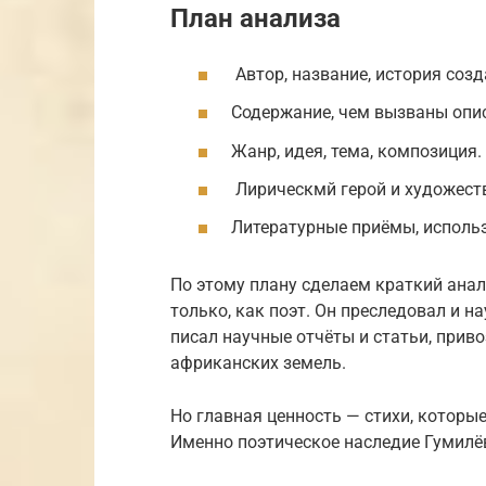
План анализа
Автор, название, история созд
Содержание, чем вызваны опи
Жанр, идея, тема, композиция.
Лирическмй герой и художест
Литературные приёмы, исполь
По этому плану сделаем краткий анал
только, как поэт. Он преследовал и 
писал научные отчёты и статьи, прив
африканских земель.
Но главная ценность — стихи, которые
Именно поэтическое наследие Гумилё