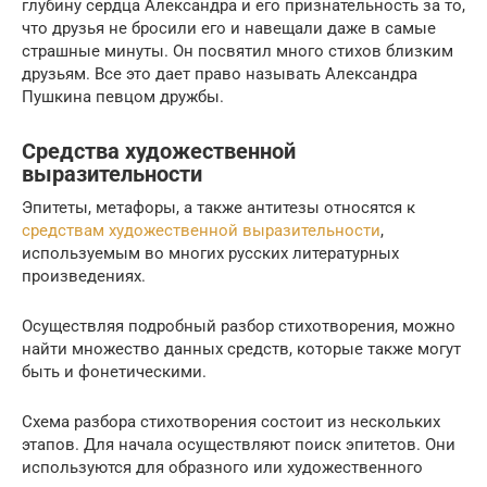
глубину сердца Александра и его признательность за то,
что друзья не бросили его и навещали даже в самые
страшные минуты. Он посвятил много стихов близким
друзьям. Все это дает право называть Александра
Пушкина певцом дружбы.
Средства художественной
выразительности
Эпитеты, метафоры, а также антитезы относятся к
средствам художественной выразительности
,
используемым во многих русских литературных
произведениях.
Осуществляя подробный разбор стихотворения, можно
найти множество данных средств, которые также могут
быть и фонетическими.
Схема разбора стихотворения состоит из нескольких
этапов. Для начала осуществляют поиск эпитетов. Они
используются для образного или художественного