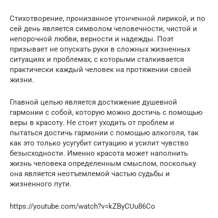
Стихотворение, пронизанное утонченной лирикой, и по
сей день является символом человечности, чистой и
непорочной любви, верности и надежды. Поэт
призывает не опускать руки в сложных жизненных
ситуациях и проблемах, с которыми сталкивается
практически каждый человек на протяжении своей
жизни.
Главной целью является достижение душевной
гармонии с собой, которую можно достичь с помощью
веры в красоту. Не стоит уходить от проблем и
пытаться достичь гармонии с помощью алкоголя, так
как это только усугубит ситуацию и усилит чувство
безысходности. Именно красота может наполнить
жизнь человека определенным смыслом, поскольку
она является неотъемлемой частью судьбы и
жизненного пути.
https://youtube.com/watch?v=kZByCUu86Co