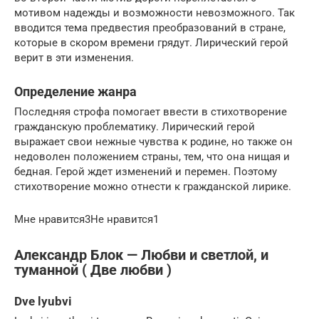
мотивом надежды и возможности невозможного. Так
вводится тема предвестия преобразований в стране,
которые в скором времени грядут. Лирический герой
верит в эти изменения.
Определение жанра
Последняя строфа помогает ввести в стихотворение
гражданскую проблематику. Лирический герой
выражает свои нежные чувства к родине, но также он
недоволен положением страны, тем, что она нищая и
бедная. Герой ждет изменений и перемен. Поэтому
стихотворение можно отнести к гражданской лирике.
Мне нравится3Не нравится1
Александр Блок — Любви и светлой, и
туманной ( Две любви )
Dve lyubvi