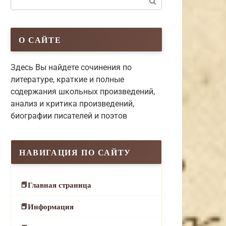
О САЙТЕ
Здесь Вы найдете сочинения по
литературе, краткие и полные
содержания школьных произведений,
анализ и критика произведений,
биографии писателей и поэтов
НАВИГАЦИЯ ПО САЙТУ
Главная страница
Информация