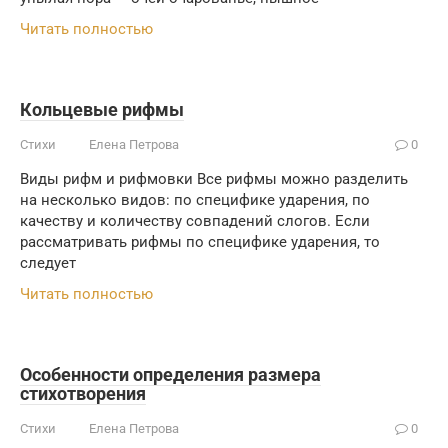
Читать полностью
Кольцевые рифмы
Стихи
Елена Петрова
0
Виды рифм и рифмовки Все рифмы можно разделить
на несколько видов: по специфике ударения, по
качеству и количеству совпадений слогов. Если
рассматривать рифмы по специфике ударения, то
следует
Читать полностью
Особенности определения размера
стихотворения
Стихи
Елена Петрова
0