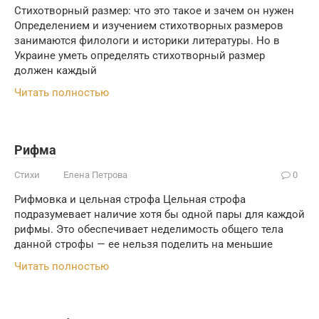
Стихотворный размер: что это такое и зачем он нужен
Определением и изучением стихотворных размеров
занимаются филологи и историки литературы. Но в
Украине уметь определять стихотворный размер
должен каждый
Читать полностью
Рифма
Стихи
Елена Петрова
0
Рифмовка и цельная строфа Цельная строфа
подразумевает наличие хотя бы одной пары для каждой
рифмы. Это обеспечивает неделимость общего тела
данной строфы — ее нельзя поделить на меньшие
Читать полностью