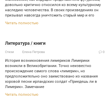
довольно критично относился ко всему культурному
наследию человечества. В своих произведениях он
призывал навсегда уничтожить старый мир и его
Читать полностью
Литература / книги
Стихи
Елена Петрова
0
История возникновения лимериков Лимерики
возникли в Великобритании. Точно неизвестно
происхождение самого слова «лимерик», но
предположительно оно заимствовано из названия
хоровой песни ирландских солдат «Приедешь ли в
Лимерик». Замечание
Читать полностью