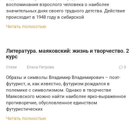
воспоминания взрослого человека о наиболее
значительных днях своего трудного детства. Действие
происходит в 1948 году в сибирской
Читать полностью
Литература. маяковский: жизнь и творчество. 2
курс
Стихи
Елена Петрова
0
Образы и символы Владимир Владимирович – поэт-
футурист, и, как известно, футуризм рождался в
полемике с символизмом. Однако в творчестве
Маяковского можно найти наиболее ярко-выраженное
противоречие, обусловленное единством
футуристических
Читать полностью