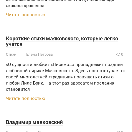
скакала крашеная
Читать полностью
Короткие стихи маяковского, которые легко
учатся
Стихи
Елена Петрова
0
«О сущности любви» «Письмо…» принадлежит поздней
любовной лирике Маяковского. Здесь поэт отступает от
своей многолетней «традиции» посвящать стихи о
любви Лиле Брик. На этот раз адресатом послания
становится
Читать полностью
Владимир маяковский