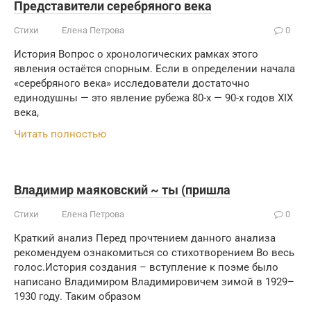
Представители серебряного века
Стихи
Елена Петрова
0
История Вопрос о хронологических рамках этого
явления остаётся спорным. Если в определении начала
«серебряного века» исследователи достаточно
единодушны — это явление рубежа 80-х — 90-х годов XIX
века,
Читать полностью
Владимир маяковский ~ ты (пришла
Стихи
Елена Петрова
0
Краткий анализ Перед прочтением данного анализа
рекомендуем ознакомиться со стихотворением Во весь
голос.История создания – вступление к поэме было
написано Владимиром Владимировичем зимой в 1929–
1930 году. Таким образом