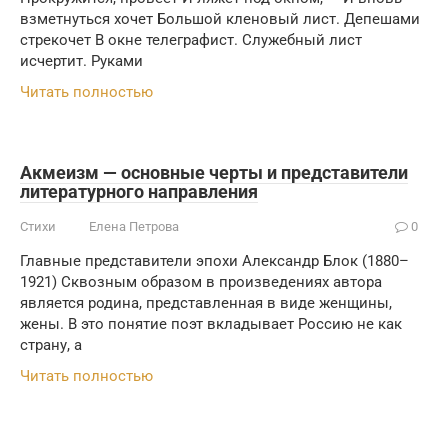
взметнуться хочет Большой кленовый лист. Депешами
стрекочет В окне телеграфист. Служебный лист
исчертит. Руками
Читать полностью
Акмеизм — основные черты и представители
литературного направления
Стихи
Елена Петрова
0
Главные представители эпохи Александр Блок (1880–
1921) Сквозным образом в произведениях автора
является родина, представленная в виде женщины,
жены. В это понятие поэт вкладывает Россию не как
страну, а
Читать полностью