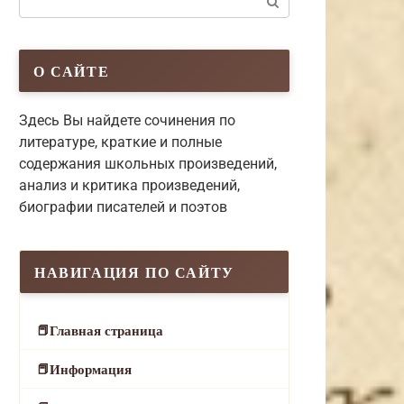
О САЙТЕ
Здесь Вы найдете сочинения по
литературе, краткие и полные
содержания школьных произведений,
анализ и критика произведений,
биографии писателей и поэтов
НАВИГАЦИЯ ПО САЙТУ
Главная страница
Информация