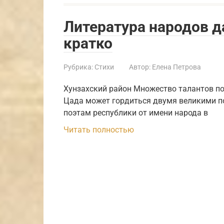
Литература народов д
кратко
Рубрика:
Стихи
Автор:
Елена Петрова
Хунзахский район Множество талантов по
Цада может гордиться двумя великими п
поэтам республики от имени народа в
Читать полностью