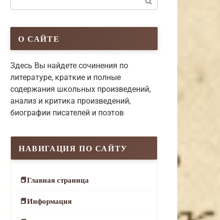
О САЙТЕ
Здесь Вы найдете сочинения по
литературе, краткие и полные
содержания школьных произведений,
анализ и критика произведений,
биографии писателей и поэтов
НАВИГАЦИЯ ПО САЙТУ
Главная страница
Информация