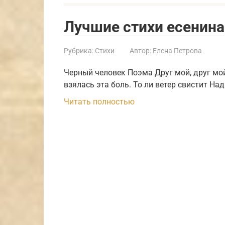
Лучшие стихи есенина
Рубрика:
Стихи
Автор:
Елена Петрова
Черный человек Поэма Друг мой, друг мой,
взялась эта боль. То ли ветер свистит Н
Читать полностью