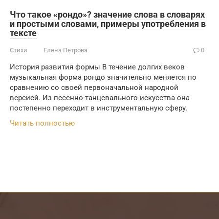
Что такое «рондо»? значение слова в словарях
и простыми словами, примеры употребления в
тексте
Стихи
Елена Петрова
0
История развития формы В течение долгих веков
музыкальная форма рондо значительно меняется по
сравнению со своей первоначальной народной
версией. Из песенно-танцевального искусства она
постепенно переходит в инструментальную сферу.
Читать полностью