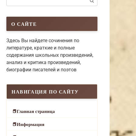
О САЙТЕ
Здесь Вы найдете сочинения по
литературе, краткие и полные
содержания школьных произведений,
анализ и критика произведений,
биографии писателей и поэтов
НАВИГАЦИЯ ПО САЙТУ
Главная страница
Информация