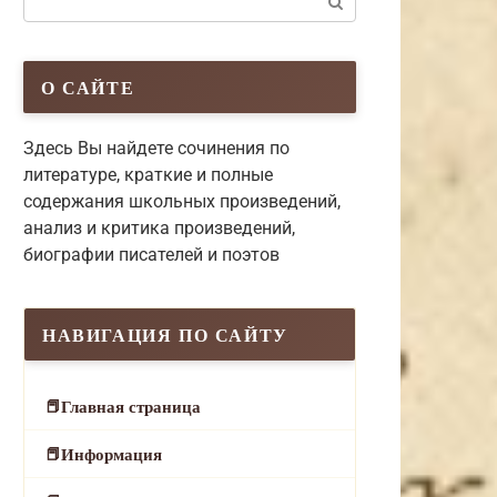
О САЙТЕ
Здесь Вы найдете сочинения по
литературе, краткие и полные
содержания школьных произведений,
анализ и критика произведений,
биографии писателей и поэтов
НАВИГАЦИЯ ПО САЙТУ
Главная страница
Информация