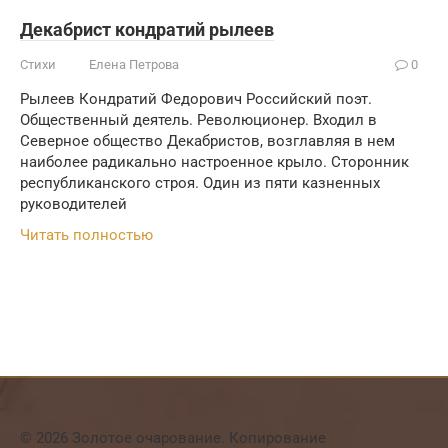
Декабрист кондратий рылеев
Стихи
Елена Петрова
0
Рылеев Кондратий Федорович Российский поэт.
Общественный деятель. Революционер. Входил в
Северное общество Декабристов, возглавляя в нем
наиболее радикально настроенное крыло. Сторонник
республиканского строя. Один из пяти казненных
руководителей
Читать полностью
© 2026 Золотое очарование. Копирование