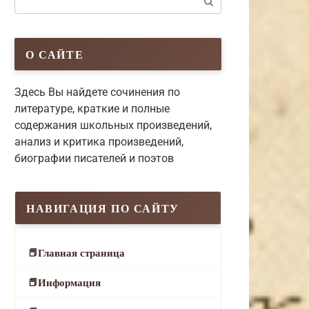
О САЙТЕ
Здесь Вы найдете сочинения по
литературе, краткие и полные
содержания школьных произведений,
анализ и критика произведений,
биографии писателей и поэтов
НАВИГАЦИЯ ПО САЙТУ
Главная страница
Информация