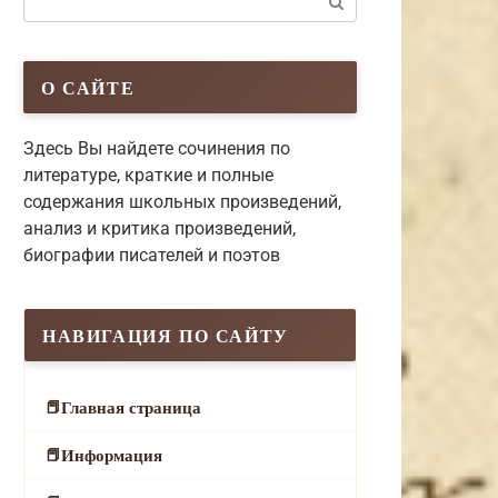
О САЙТЕ
Здесь Вы найдете сочинения по
литературе, краткие и полные
содержания школьных произведений,
анализ и критика произведений,
биографии писателей и поэтов
НАВИГАЦИЯ ПО САЙТУ
Главная страница
Информация