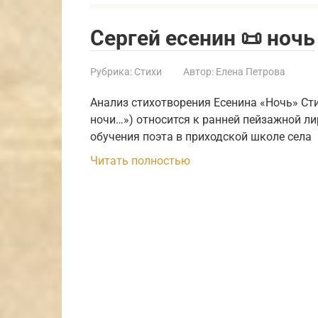
Сергей есенин 📜 ночь
Рубрика:
Стихи
Автор:
Елена Петрова
Анализ стихотворения Есенина «Ночь» Ст
ночи…») относится к ранней пейзажной ли
обучения поэта в приходской школе села
Читать полностью