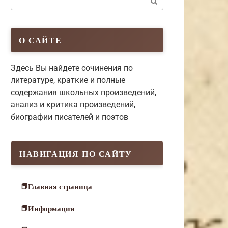
О САЙТЕ
Здесь Вы найдете сочинения по
литературе, краткие и полные
содержания школьных произведений,
анализ и критика произведений,
биографии писателей и поэтов
НАВИГАЦИЯ ПО САЙТУ
Главная страница
Информация