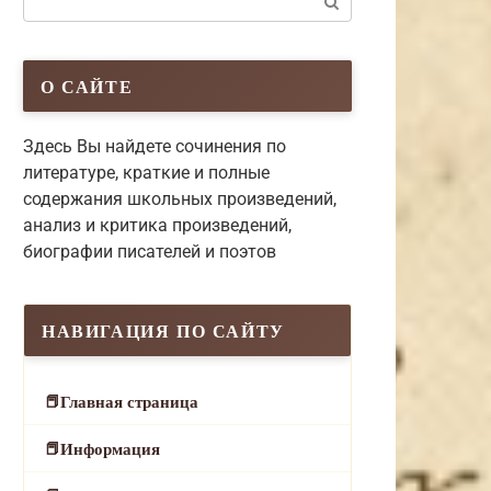
О САЙТЕ
Здесь Вы найдете сочинения по
литературе, краткие и полные
содержания школьных произведений,
анализ и критика произведений,
биографии писателей и поэтов
НАВИГАЦИЯ ПО САЙТУ
Главная страница
Информация