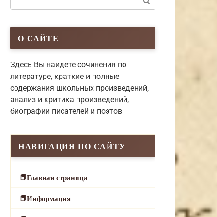
О САЙТЕ
Здесь Вы найдете сочинения по
литературе, краткие и полные
содержания школьных произведений,
анализ и критика произведений,
биографии писателей и поэтов
НАВИГАЦИЯ ПО САЙТУ
Главная страница
Информация