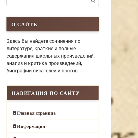
О САЙТЕ
Здесь Вы найдете сочинения по
литературе, краткие и полные
содержания школьных произведений,
анализ и критика произведений,
биографии писателей и поэтов
НАВИГАЦИЯ ПО САЙТУ
Главная страница
Информация