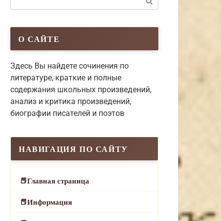
О САЙТЕ
Здесь Вы найдете сочинения по
литературе, краткие и полные
содержания школьных произведений,
анализ и критика произведений,
биографии писателей и поэтов
НАВИГАЦИЯ ПО САЙТУ
Главная страница
Информация