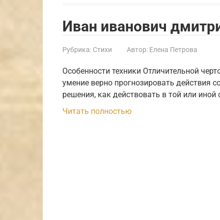
Иван иванович дмитри
Рубрика:
Стихи
Автор:
Елена Петрова
Особенности техники Отличительной черт
умение верно прогнозировать действия с
решения, как действовать в той или иной 
Читать полностью