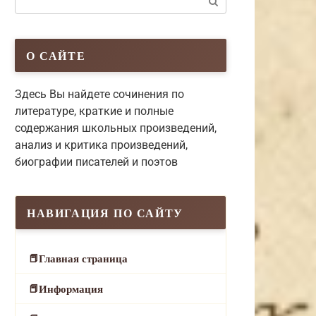
О САЙТЕ
Здесь Вы найдете сочинения по
литературе, краткие и полные
содержания школьных произведений,
анализ и критика произведений,
биографии писателей и поэтов
НАВИГАЦИЯ ПО САЙТУ
Главная страница
Информация