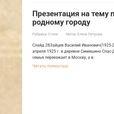
Презентация на тему 
родному городу
Рубрика:
Стихи
Автор:
Елена Петрова
Слайд 28Зайцев Василий Иванович(1925-2
апреля 1925 г. в деревне Симишино Спас-
семья переезжает в Москву, а в
Читать полностью