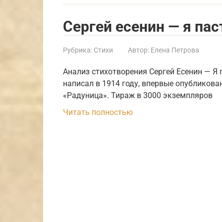
Сергей есенин — я пас
Рубрика:
Стихи
Автор:
Елена Петрова
Анализ стихотворения Сергей Есенин — Я 
написал в 1914 году, впервые опубликова
«Радуница». Тираж в 3000 экземпляров
Читать полностью