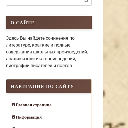
О САЙТЕ
Здесь Вы найдете сочинения по
литературе, краткие и полные
содержания школьных произведений,
анализ и критика произведений,
биографии писателей и поэтов
НАВИГАЦИЯ ПО САЙТУ
Главная страница
Информация